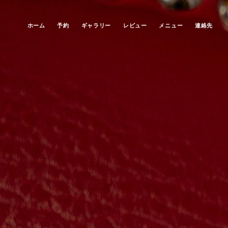
ホーム
予約
ギャラリー
レビュー
メニュー
連絡先