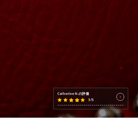
Catherine N.の評価
5/5