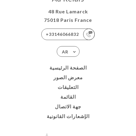
48 Rue Lamarck
75018 Paris France
+33146066832
AR
الصفحة الرئيسية
معرض الصور
التعليقات
القائمة
جهة الاتصال
الإشعارات القانونية