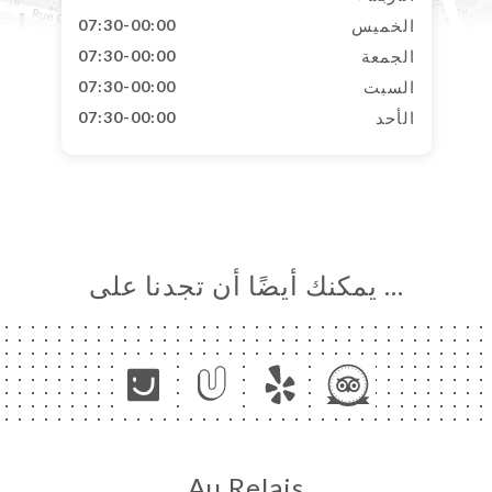
الخميس
07:30-00:00
الجمعة
07:30-00:00
السبت
07:30-00:00
الأحد
07:30-00:00
… يمكنك أيضًا أن تجدنا على
Au Relais