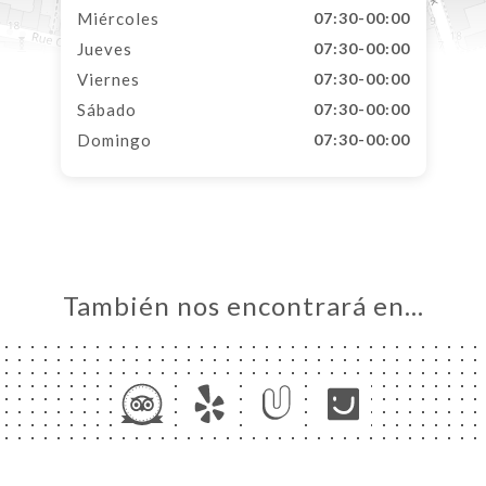
Miércoles
07:30-00:00
Jueves
07:30-00:00
Viernes
07:30-00:00
Sábado
07:30-00:00
Domingo
07:30-00:00
También nos encontrará en…